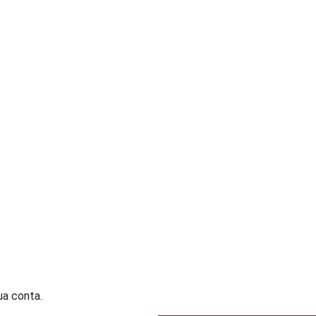
ua conta.