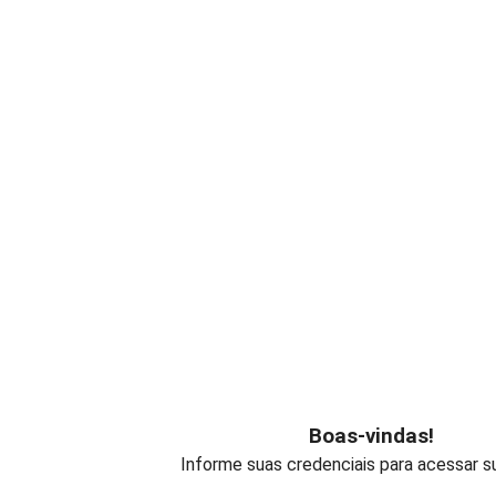
Boas-vindas!
Informe suas credenciais para acessar s